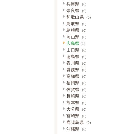
兵庫県
(0)
奈良県
(0)
和歌山県
(0)
鳥取県
(0)
島根県
(0)
岡山県
(0)
広島県
(1)
山口県
(0)
徳島県
(0)
香川県
(0)
愛媛県
(0)
高知県
(0)
福岡県
(0)
佐賀県
(0)
長崎県
(0)
熊本県
(0)
大分県
(0)
宮崎県
(0)
鹿児島県
(0)
沖縄県
(0)