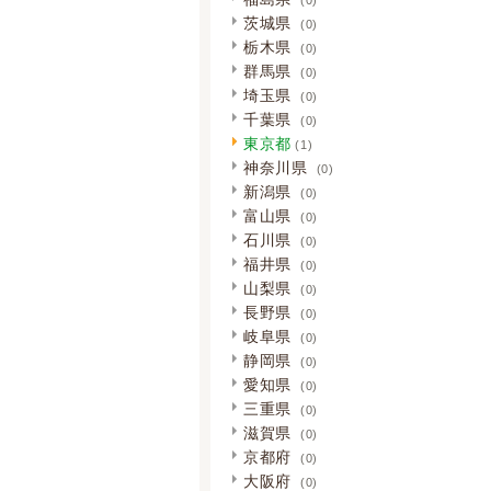
茨城県
(0)
栃木県
(0)
群馬県
(0)
埼玉県
(0)
千葉県
(0)
東京都
(1)
神奈川県
(0)
新潟県
(0)
富山県
(0)
石川県
(0)
福井県
(0)
山梨県
(0)
長野県
(0)
岐阜県
(0)
静岡県
(0)
愛知県
(0)
三重県
(0)
滋賀県
(0)
京都府
(0)
大阪府
(0)