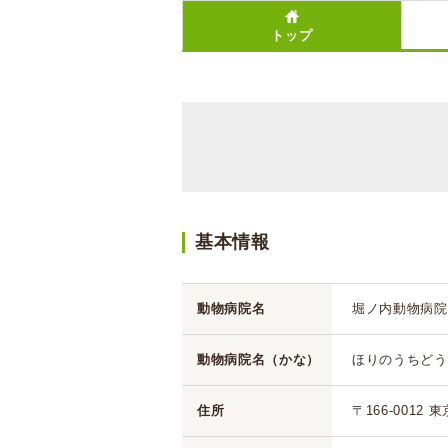
トップ
基本情報
動物病院名
堀ノ内動物病院
動物病院名（かな）
ほりのうちどう
住所
〒166-0012 