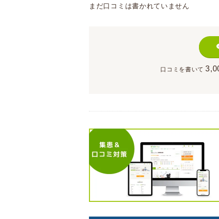
まだ口コミは書かれていません
3,0
口コミを書いて