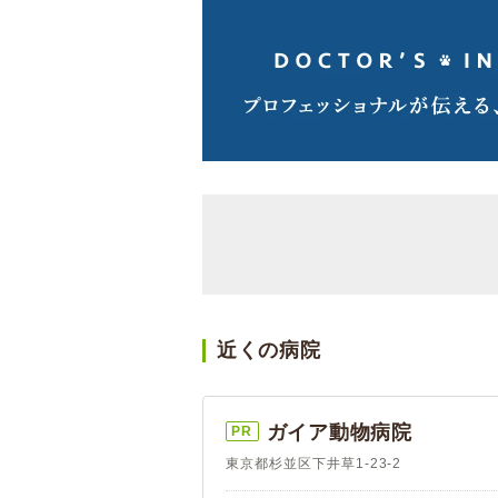
近くの病院
ガイア動物病院
PR
東京都杉並区下井草1-23-2