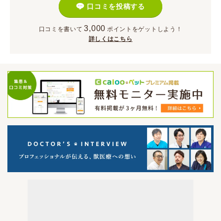
口コミを投稿する
3,000
口コミを書いて
ポイント
をゲットしよう！
詳しくはこちら