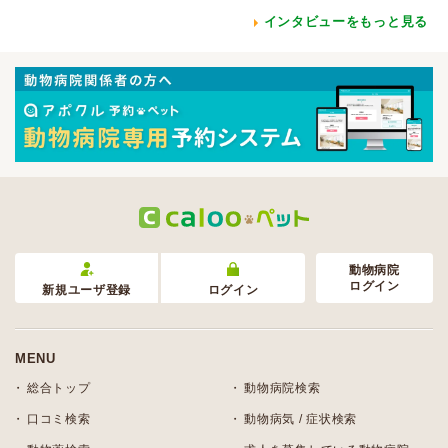
インタビューをもっと見る
動物病院
ログイン
新規ユーザ登録
ログイン
MENU
総合トップ
動物病院検索
口コミ検索
動物病気 / 症状検索