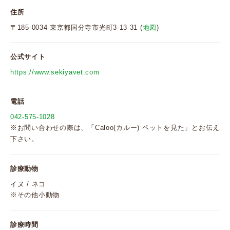
住所
〒185-0034 東京都国分寺市光町3-13-31 (
地図
)
公式サイト
https://www.sekiyavet.com
電話
042-575-1028
※お問い合わせの際は、「Caloo(カルー) ペットを見た」とお伝え
下さい。
診療動物
イヌ / ネコ
※その他小動物
診療時間