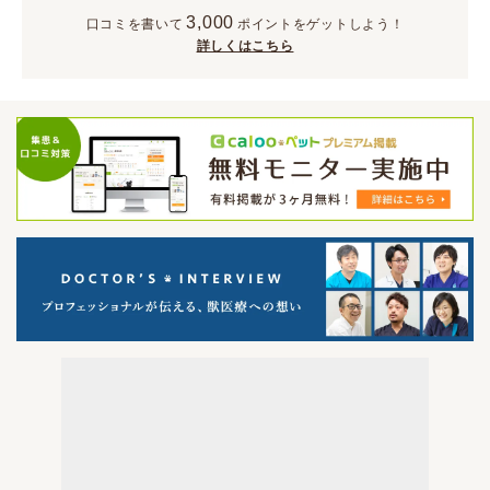
3,000
口コミを書いて
ポイント
をゲットしよう！
詳しくはこちら