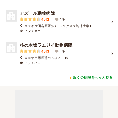
アズール動物病院
4.43
4件
東京都世田谷区野沢4-16-9 クオス駒澤大学1F
イヌ / ネコ
柿の木坂ラムジイ動物病院
4.43
6件
東京都目黒区柿の木坂2-1-19
イヌ / ネコ
近くの病院をもっと見る