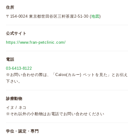
住所
〒154-0024 東京都世田谷区三軒茶屋2-51-30 (
地図
)
公式サイト
https://www.fran-petclinic.com/
電話
03-6413-8122
※お問い合わせの際は、「Caloo(カルー) ペットを見た」とお伝え
下さい。
診療動物
イヌ / ネコ
※それ以外の小動物はお電話でお問い合わせください
学位・認定・専門