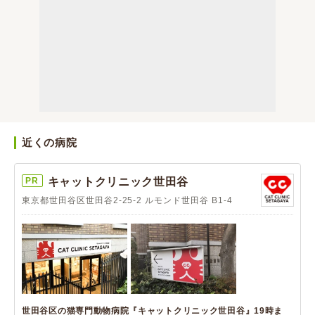
近くの病院
PR
キャットクリニック世田谷
東京都世田谷区世田谷2-25-2 ルモンド世田谷 B1-4
世田谷区の猫専門動物病院『キャットクリニック世田谷』19時ま