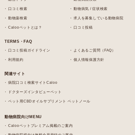
口コミ検索
動物病気 / 症状検索
動物薬検索
求人を募集している動物病院
Calooペットとは？
口コミ投稿
TERMS・FAQ
口コミ投稿ガイドライン
よくあるご質問（FAQ）
利用規約
個人情報保護方針
関連サイト
病院口コミ検索サイトCaloo
ドクターズインタビューペット
ペット用CBDオイルサプリメント ペットノール
動物病院向けMENU
Calooペットプレミアム掲載のご案内