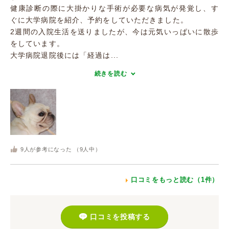
健康診断の際に大掛かりな手術が必要な病気が発覚し、す
ぐに大学病院を紹介、予約をしていただきました。
2週間の入院生活を送りましたが、今は元気いっぱいに散歩
をしています。
大学病院退院後には「経過は...
続きを読む
9
人が参考になった （
9
人中）
口コミをもっと読む（1件）
口コミを投稿する