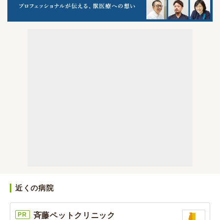
近くの病院
PR
斉藤ペットクリニック