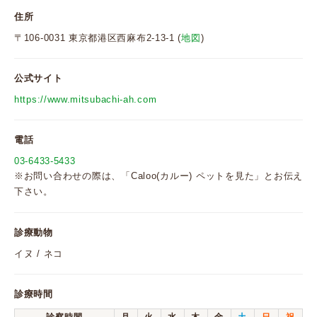
住所
〒106-0031 東京都港区西麻布2-13-1 (
地図
)
公式サイト
https://www.mitsubachi-ah.com
電話
03-6433-5433
※お問い合わせの際は、「Caloo(カルー) ペットを見た」とお伝え
下さい。
診療動物
イヌ / ネコ
診療時間