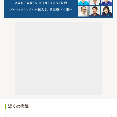
近くの病院