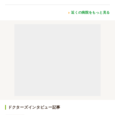
近くの病院をもっと見る
ドクターズインタビュー記事