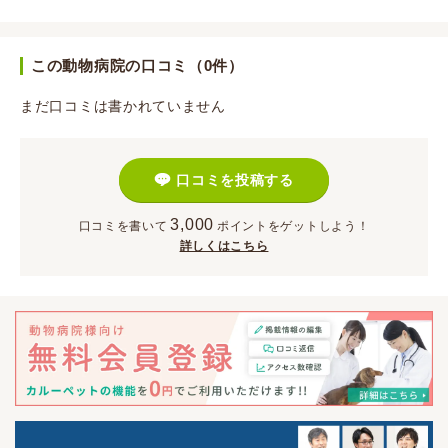
この動物病院の口コミ（0件）
まだ口コミは書かれていません
口コミを投稿する
3,000
口コミを書いて
ポイント
をゲットしよう！
詳しくはこちら