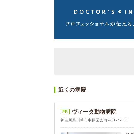
近くの病院
ヴィータ動物病院
PR
神奈川県川崎市中原区宮内2-11-7-101