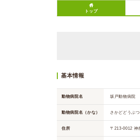
トップ
基本情報
動物病院名
坂戸動物病院
動物病院名（かな）
さかどどうぶつ
住所
〒213-0012