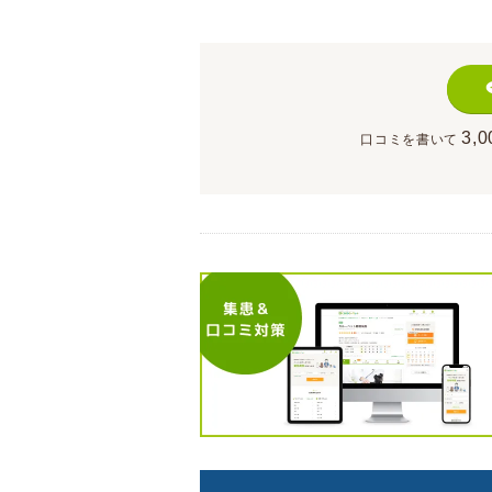
3,0
口コミを書いて