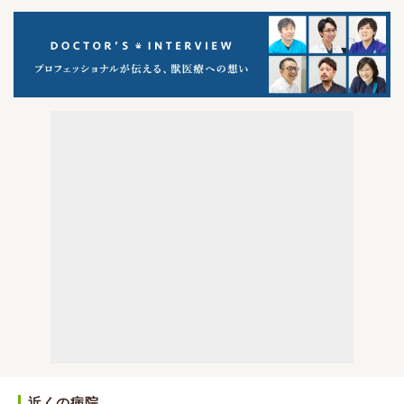
近くの病院