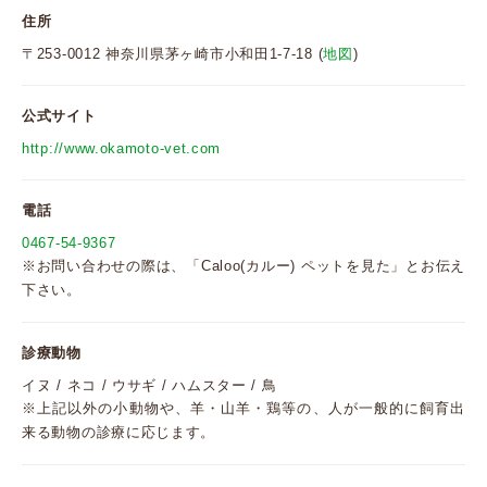
住所
〒253-0012 神奈川県茅ヶ崎市小和田1-7-18 (
地図
)
公式サイト
http://www.okamoto-vet.com
電話
0467-54-9367
※お問い合わせの際は、「Caloo(カルー) ペットを見た」とお伝え
下さい。
診療動物
イヌ / ネコ / ウサギ / ハムスター / 鳥
※上記以外の小動物や、羊・山羊・鶏等の、人が一般的に飼育出
来る動物の診療に応じます。