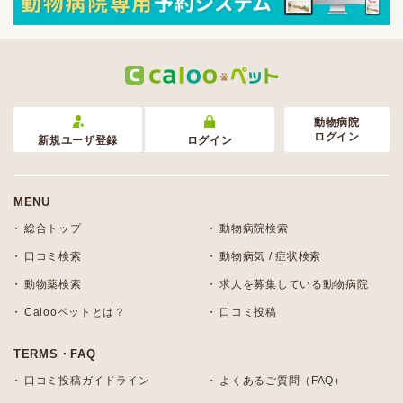
動物病院
ログイン
新規ユーザ登録
ログイン
MENU
総合トップ
動物病院検索
口コミ検索
動物病気 / 症状検索
動物薬検索
求人を募集している動物病院
Calooペットとは？
口コミ投稿
TERMS・FAQ
口コミ投稿ガイドライン
よくあるご質問（FAQ）