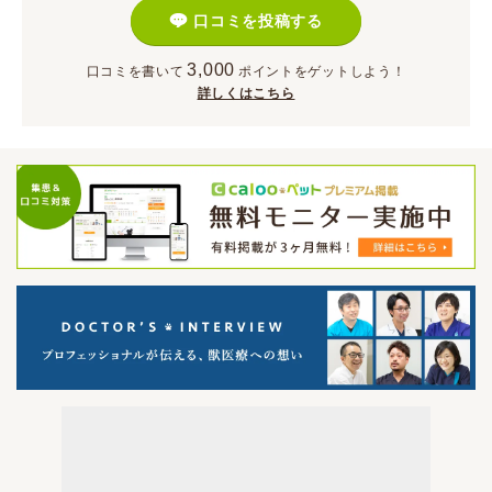
口コミを投稿する
3,000
口コミを書いて
ポイント
をゲットしよう！
詳しくはこちら