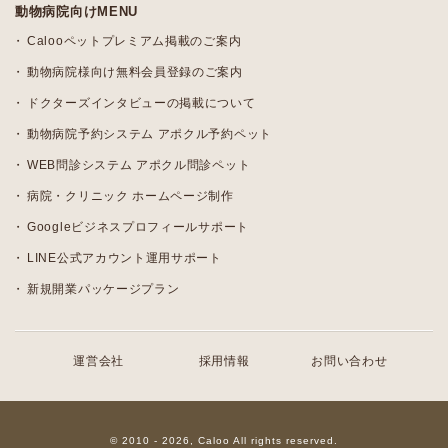
動物病院向けMENU
Calooペットプレミアム掲載のご案内
動物病院様向け無料会員登録のご案内
ドクターズインタビューの掲載について
動物病院予約システム アポクル予約ペット
WEB問診システム アポクル問診ペット
病院・クリニック ホームページ制作
Googleビジネスプロフィールサポート
LINE公式アカウント運用サポート
新規開業パッケージプラン
運営会社
採用情報
お問い合わせ
© 2010 - 2026, Caloo All rights reserved.