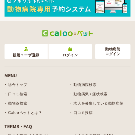
動物病院
ログイン
新規ユーザ登録
ログイン
MENU
総合トップ
動物病院検索
口コミ検索
動物病気 / 症状検索
動物薬検索
求人を募集している動物病院
Calooペットとは？
口コミ投稿
TERMS・FAQ