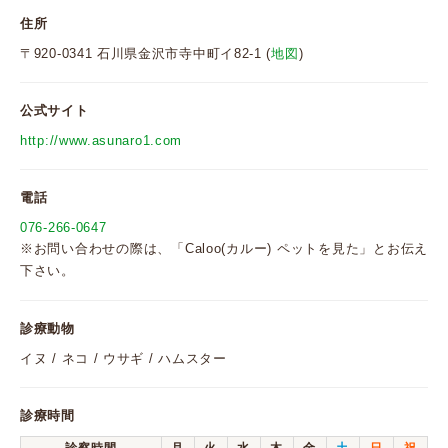
住所
〒920-0341 石川県金沢市寺中町イ82-1 (
地図
)
公式サイト
http://www.asunaro1.com
電話
076-266-0647
※お問い合わせの際は、「Caloo(カルー) ペットを見た」とお伝え
下さい。
診療動物
イヌ / ネコ / ウサギ / ハムスター
診療時間