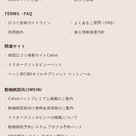
TERMS・FAQ
口コミ投稿ガイドライン
よくあるご質問（FAQ）
利用規約
個人情報保護方針
関連サイト
病院口コミ検索サイトCaloo
ドクターズインタビューペット
ペット用CBDオイルサプリメント ペットノール
動物病院向けMENU
Calooペットプレミアム掲載のご案内
動物病院様向け無料会員登録のご案内
ドクターズインタビューの掲載について
動物病院予約システム アポクル予約ペット