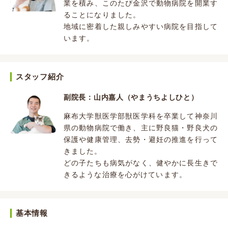
業を積み、このたび金沢で動物病院を開業す
ることになりました。
地域に密着した親しみやすい病院を目指して
います。
スタッフ紹介
副院長：山内嘉人（やまうちよしひと）
麻布大学獣医学部獣医学科を卒業して神奈川
県の動物病院で働き、主に野良猫・野良犬の
保護や健康管理、去勢・避妊の推進を行って
きました。
どの子たちも病気がなく、健やかに長生きで
きるような治療を心がけています。
基本情報