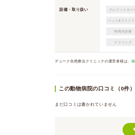
設備・取り扱い
クレジットカー
ペット&ファミリ
時間外診療
トリミング
デューク自然療法クリニックの運営者様は、
この動物病院の口コミ（0件
まだ口コミは書かれていません