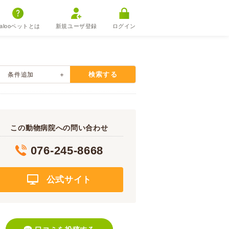
alooペットとは
新規ユーザ登録
ログイン
検索する
条件追加
この動物病院への問い合わせ
076-245-8668
公式サイト