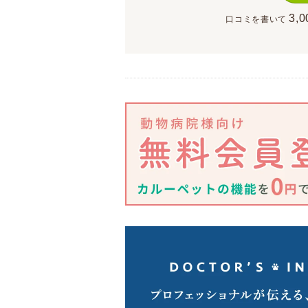
3,0
口コミを書いて