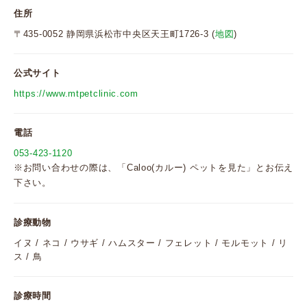
住所
〒435-0052 静岡県浜松市中央区天王町1726-3 (
地図
)
公式サイト
https://www.mtpetclinic.com
電話
053-423-1120
※お問い合わせの際は、「Caloo(カルー) ペットを見た」とお伝え
下さい。
診療動物
イヌ / ネコ / ウサギ / ハムスター / フェレット / モルモット / リ
ス / 鳥
診療時間