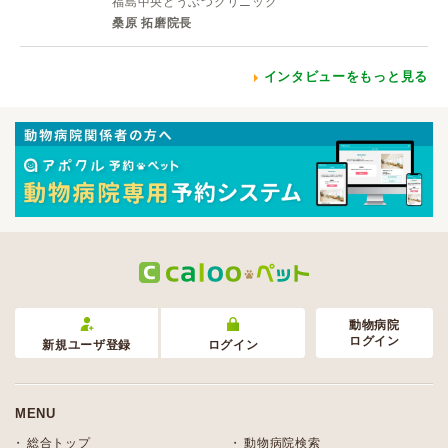
福島中央どうぶつクリニック
桑原 拓磨院長
インタビューをもっと見る
動物病院
ログイン
新規ユーザ登録
ログイン
MENU
総合トップ
動物病院検索