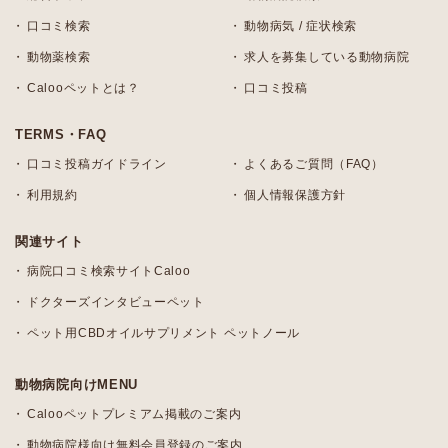
口コミ検索
動物病気 / 症状検索
動物薬検索
求人を募集している動物病院
Calooペットとは？
口コミ投稿
TERMS・FAQ
口コミ投稿ガイドライン
よくあるご質問（FAQ）
利用規約
個人情報保護方針
関連サイト
病院口コミ検索サイトCaloo
ドクターズインタビューペット
ペット用CBDオイルサプリメント ペットノール
動物病院向けMENU
Calooペットプレミアム掲載のご案内
動物病院様向け無料会員登録のご案内