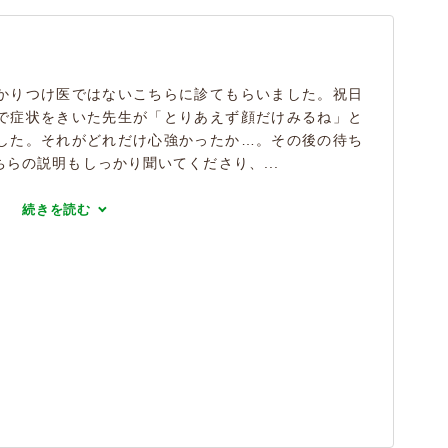
かりつけ医ではないこちらに診てもらいました。祝日
で症状をきいた先生が「とりあえず顔だけみるね」と
した。それがどれだけ心強かったか…。その後の待ち
らの説明もしっかり聞いてくださり、...
続きを読む