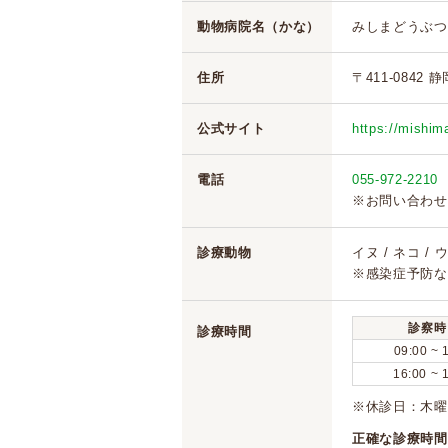
動物病院名（かな）
みしまどうぶつ
住所
〒411-0842 
公式サイト
https://mishim
電話
055-972-2210
※お問い合わせ
診療動物
イヌ / ネコ /
※感染症予防な
診察時
診療時間
09:00 ~ 
16:00 ~ 
※休診日：木曜
正確な診療時間