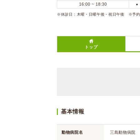
16:00 ~ 18:30
●
※休診日：木曜・日曜午後・祝日午後 ※予
トップ
基本情報
動物病院名
三島動物病院