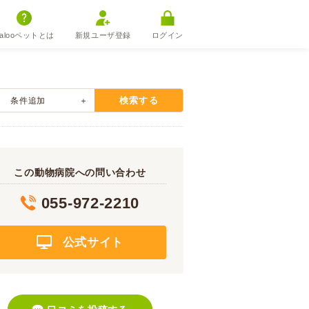
alooペットとは
新規ユーザ登録
ログイン
検索する
条件追加
この動物病院への問い合わせ
055-972-2210
公式サイト