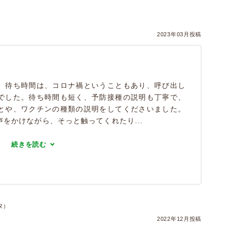
2023年03月投稿
。待ち時間は、コロナ禍ということもあり、呼び出し
でした。待ち時間も短く、予防接種の説明も丁寧で、
とや、ワクチンの種類の説明をしてくださいました。
をかけながら、そっと触ってくれたり...
続きを読む
ヌ）
2022年12月投稿