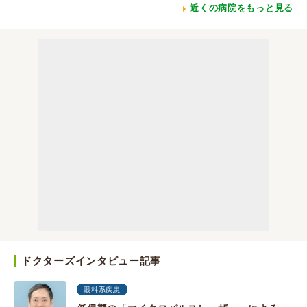
近くの病院をもっと見る
ドクターズインタビュー記事
眼科系疾患