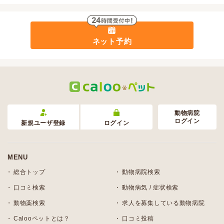
ネット予約
動物病院
ログイン
新規ユーザ登録
ログイン
MENU
総合トップ
動物病院検索
口コミ検索
動物病気 / 症状検索
動物薬検索
求人を募集している動物病院
Calooペットとは？
口コミ投稿