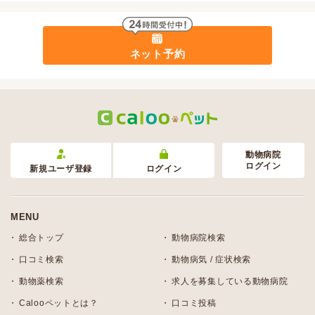
ネット予約
動物病院
ログイン
新規ユーザ登録
ログイン
MENU
総合トップ
動物病院検索
口コミ検索
動物病気 / 症状検索
動物薬検索
求人を募集している動物病院
Calooペットとは？
口コミ投稿