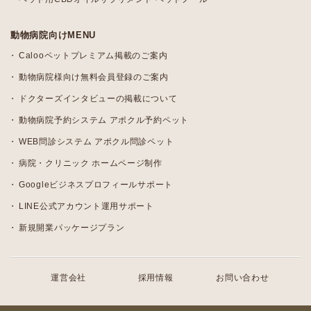
動物病院向けMENU
Calooペットプレミアム掲載のご案内
動物病院様向け無料会員登録のご案内
ドクターズインタビューの掲載について
動物病院予約システム アポクル予約ペット
WEB問診システム アポクル問診ペット
病院・クリニック ホームページ制作
Googleビジネスプロフィールサポート
LINE公式アカウント運用サポート
新規開業パッケージプラン
運営会社
採用情報
お問い合わせ