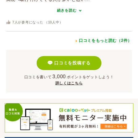
続きを読む
7
人が参考になった （
10
人中）
口コミをもっと読む（2件）
口コミを投稿する
3,000
口コミを書いて
ポイント
をゲットしよう！
詳しくはこちら