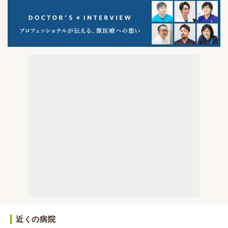
近くの病院