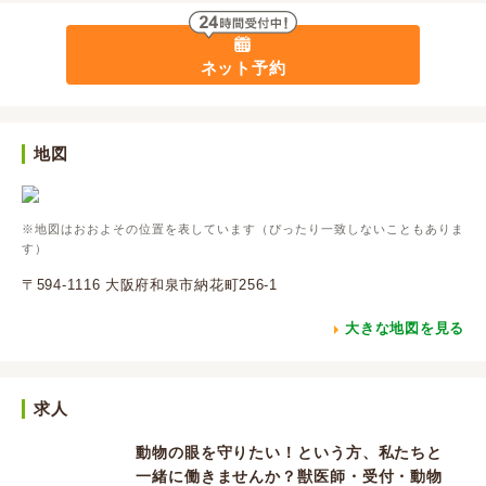
ネット予約
地図
※地図はおおよその位置を表しています（ぴったり一致しないこともありま
す）
〒594-1116 大阪府和泉市納花町256-1
大きな地図を見る
求人
動物の眼を守りたい！という方、私たちと
一緒に働きませんか？獣医師・受付・動物