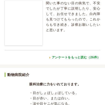
聞いた事のない目の病気で、不安
でしたが丁寧に説明したり、安心
して、お任せできました。白内障
も見つけてもらったので、これか
らも引き続き、診察お願いしたい
と思います。
アンケートをもっと読む（26件）
動物病院紹介
眼科治療に力をいれております。
・目がしょぼしょぼしている。
・目が赤い、または白い。
・涙や目ヤニが気になる。