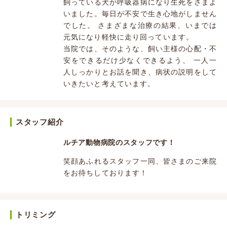
飼っている犬が呼吸器病になり生死をさまよ
いました。毎日が不安で生き心地がしません
でした。 さまざまな治療の結果、いまでは
元気になり軽快に走り回っています。
当院では、そのような、飼い主様の心配・不
安をできるだけ少なくできるよう、 一人一
人しっかりとお話を聞き、病状の説明をして
いきたいと考えています。
スタッフ紹介
ルチア動物病院のスタッフです！
笑顔あふれるスタッフ一同、皆さまのご来院
をお待ちしております！
トリミング