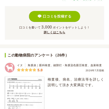
口コミを投稿する
3,000
口コミを書いて
ポイント
をゲットしよう！
詳しくはこちら
この動物病院のアンケート（26件）
イヌ
角膜炎｜眼科検査、細隙灯・角膜染色眼圧検査、血液検査
5.0
2026年7月投稿
検査後、病名、治療法等を詳しく
説明して頂き大変満足です。