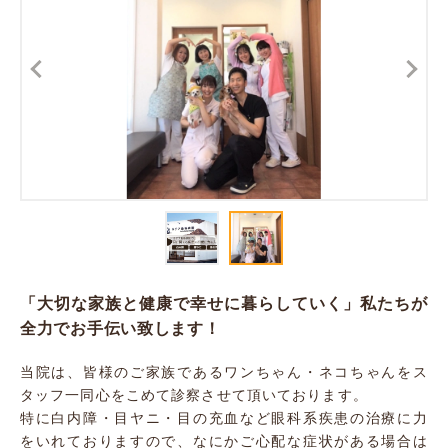
「大切な家族と健康で幸せに暮らしていく」私たちが
全力でお手伝い致します！
当院は、皆様のご家族であるワンちゃん・ネコちゃんをス
タッフ一同心をこめて診察させて頂いております。
特に白内障・目ヤニ・目の充血など眼科系疾患の治療に力
をいれておりますので、なにかご心配な症状がある場合は