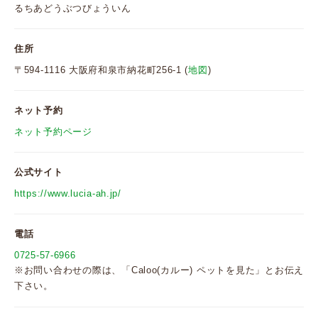
るちあどうぶつびょういん
住所
〒594-1116 大阪府和泉市納花町256-1 (
地図
)
ネット予約
ネット予約ページ
公式サイト
https://www.lucia-ah.jp/
電話
0725-57-6966
※お問い合わせの際は、「Caloo(カルー) ペットを見た」とお伝え
下さい。