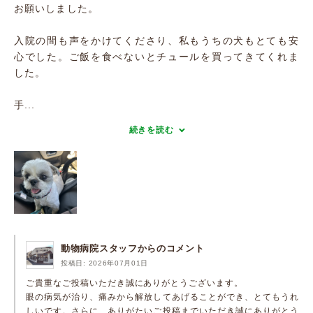
お願いしました。
入院の間も声をかけてくださり、私もうちの犬もとても安
心でした。ご飯を食べないとチュールを買ってきてくれま
した。
手...
続きを読む
動物病院スタッフからのコメント
投稿日: 2026年07月01日
ご貴重なご投稿いただき誠にありがとうございます。
眼の病気が治り、痛みから解放してあげることができ、とてもうれ
しいです。さらに、ありがたいご投稿までいただき誠にありがとう