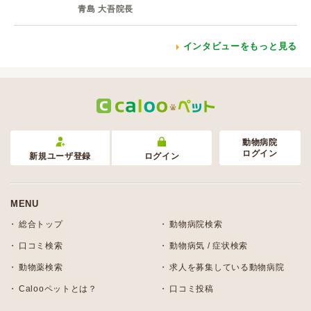
青島 大吾院長
インタビューをもっと見る
動物病院
ログイン
新規ユーザ登録
ログイン
MENU
総合トップ
動物病院検索
口コミ検索
動物病気 / 症状検索
動物薬検索
求人を募集している動物病院
Calooペットとは？
口コミ投稿