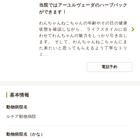
当院ではアーユルヴェーダのハーブパック
ができます！
わんちゃんねこちゃんの年齢やその日の健康
状態を確認しながら、 ライフスタイルに合
わせてわんちゃんの魅力をしっかり引き出し
ます。 そして、わんちゃんねこちゃんにま
た来たいと思ってもらえるよう丁寧なトリ
ミ...
電話予約
基本情報
動物病院名
ルチア動物病院
動物病院名（かな）