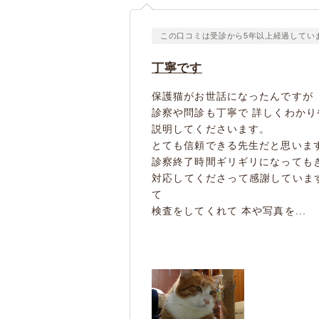
この口コミは受診から5年以上経過してい
丁寧です
保護猫がお世話になったんですが
診察や問診も丁寧で 詳しくわかり
説明してくださいます。
とても信頼できる先生だと思いま
診察終了時間ギリギリになっても
対応してくださって感謝していま
て
検査をしてくれて 本や写真を...