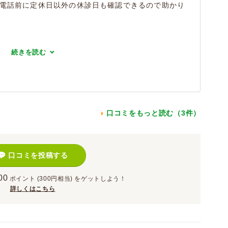
、電話前に定休日以外の休診日も確認できるので助かり
続きを読む
口コミをもっと読む（3件）
口コミを投稿する
00
ポイント
(300円相当)
をゲットしよう！
詳しくはこちら