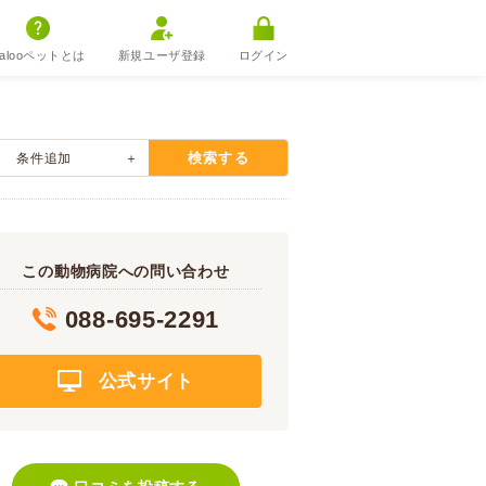
alooペットとは
新規ユーザ登録
ログイン
検索する
条件追加
この動物病院への問い合わせ
088-695-2291
公式サイト