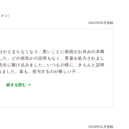
）
・ネコ）
2022年02月投稿
吐がとまらなくなり、悪いことに病院がお休みの木曜
した。どの病気かの説明もなく、胃薬を処方されまし
先生に駆け込みました。いつもの様に、きちんと説明
ました。薬も、投与するのが難しい子...
続きを読む
2018年01月投稿