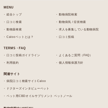
MENU
総合トップ
動物病院検索
口コミ検索
動物病気 / 症状検索
動物薬検索
求人を募集している動物病院
Calooペットとは？
口コミ投稿
TERMS・FAQ
口コミ投稿ガイドライン
よくあるご質問（FAQ）
利用規約
個人情報保護方針
関連サイト
病院口コミ検索サイトCaloo
ドクターズインタビューペット
ペット用CBDオイルサプリメント ペットノール