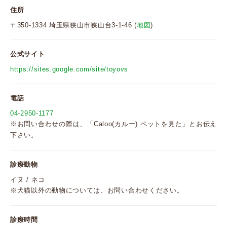
住所
〒350-1334 埼玉県狭山市狭山台3-1-46 (
地図
)
公式サイト
https://sites.google.com/site/toyovs
電話
04-2950-1177
※お問い合わせの際は、「Caloo(カルー) ペットを見た」とお伝え
下さい。
診療動物
イヌ / ネコ
※犬猫以外の動物については、お問い合わせください。
診療時間