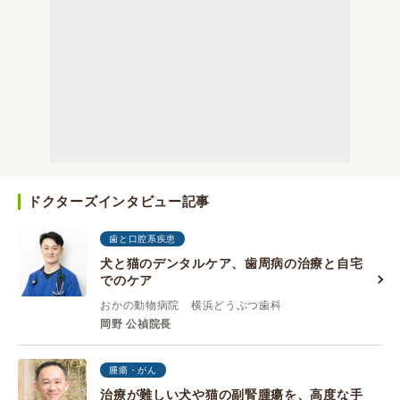
ドクターズインタビュー記事
歯と口腔系疾患
犬と猫のデンタルケア、歯周病の治療と自宅
でのケア
おかの動物病院 横浜どうぶつ歯科
岡野 公禎院長
腫瘍・がん
治療が難しい犬や猫の副腎腫瘍を、高度な手