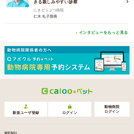
きる親しみやすい診察
にきどうぶつ病院
仁木 礼子院長
インタビューをもっと見る
動物病院
ログイン
新規ユーザ登録
ログイン
MENU