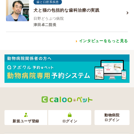
歯と口腔系疾患
犬と猫の包括的な歯科治療の実践
日野どうぶつ病院
津田卓二院長
インタビューをもっと見る
動物病院
ログイン
新規ユーザ登録
ログイン