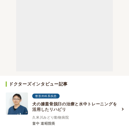
ドクターズインタビュー記事
整形外科系疾患
犬の膝蓋骨脱臼の治療と水中トレーニングを
活用したリハビリ
久米川みどり動物病院
畠中 道昭院長