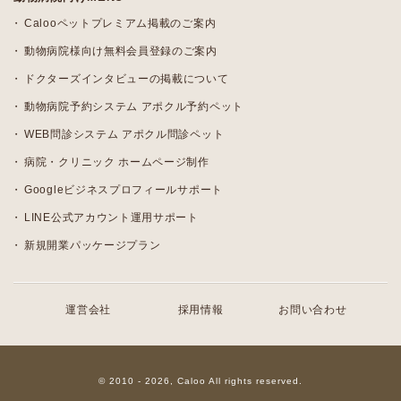
Calooペットプレミアム掲載のご案内
動物病院様向け無料会員登録のご案内
ドクターズインタビューの掲載について
動物病院予約システム アポクル予約ペット
WEB問診システム アポクル問診ペット
病院・クリニック ホームページ制作
Googleビジネスプロフィールサポート
LINE公式アカウント運用サポート
新規開業パッケージプラン
運営会社
採用情報
お問い合わせ
© 2010 - 2026, Caloo All rights reserved.