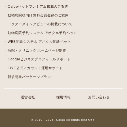
Calooペットプレミアム掲載のご案内
動物病院様向け無料会員登録のご案内
ドクターズインタビューの掲載について
動物病院予約システム アポクル予約ペット
WEB問診システム アポクル問診ペット
病院・クリニック ホームページ制作
Googleビジネスプロフィールサポート
LINE公式アカウント運用サポート
新規開業パッケージプラン
運営会社
採用情報
お問い合わせ
© 2010 - 2026, Caloo All rights reserved.