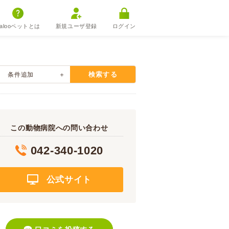
alooペットとは
新規ユーザ登録
ログイン
検索する
条件追加
この動物病院への問い合わせ
042-340-1020
公式サイト