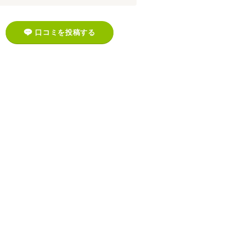
口コミを投稿する