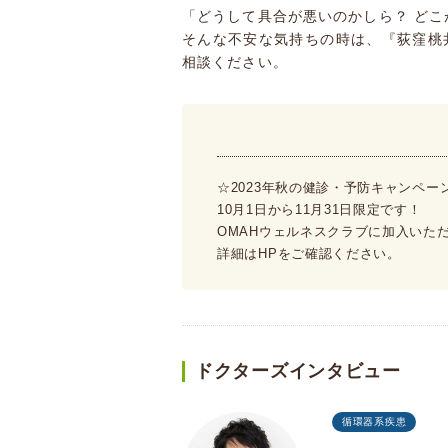
「どうして具合が悪いのかしら？ どこ
そんな不安な気持ちの時は、『荻窪桃
相談ください。
☆2023年秋の健診・予防キャンペー
10月1日から11月31日限定です！
OMAHウェルネスクラブに加入いた
詳細はHPをご確認ください。
ドクターズインタビュー
循環器系疾患