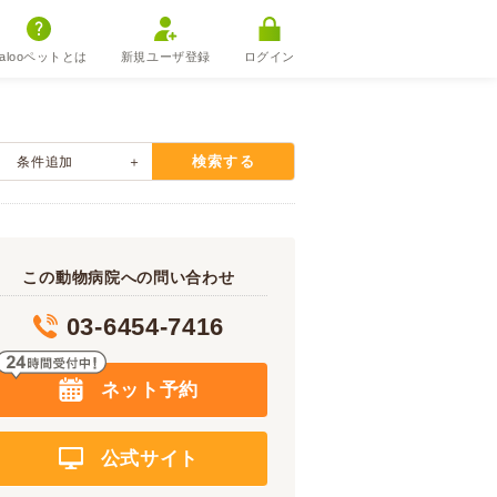
alooペットとは
新規ユーザ登録
ログイン
検索する
条件追加
この動物病院への問い合わせ
03-6454-7416
ネット予約
公式サイト