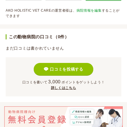
AKO HOLISTIC VET CAREの運営者様は、
病院情報を編集
することが
できます
この動物病院の口コミ（0件）
まだ口コミは書かれていません
口コミを投稿する
3,000
口コミを書いて
ポイント
をゲットしよう！
詳しくはこちら