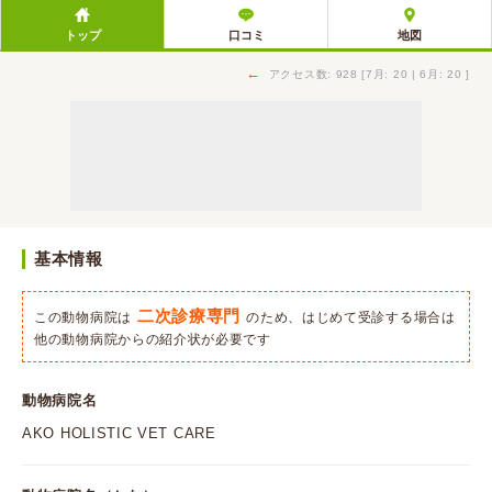
トップ
口コミ
地図
←
アクセス数: 928 [7月: 20 | 6月: 20 ]
基本情報
二次診療専門
この動物病院は
のため、はじめて受診する場合は
他の動物病院からの紹介状が必要です
動物病院名
AKO HOLISTIC VET CARE