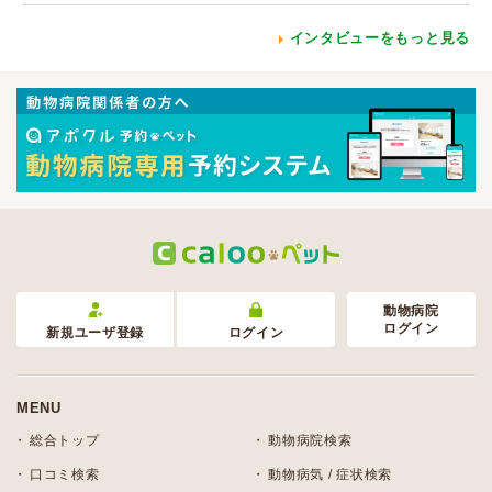
インタビューをもっと見る
動物病院
ログイン
新規ユーザ登録
ログイン
MENU
総合トップ
動物病院検索
口コミ検索
動物病気 / 症状検索