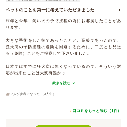
ペットのことを第一に考えていただきました
昨年と今年、飼い犬の予防接種の為にお邪魔したことがあ
ります。
大きな手術をした後であったことと、高齢であったので、
狂犬病の予防接種の危険を回避するために、二度とも見送
る（免除）ことをご提案して下さいました。
日本ではすでに狂犬病は無くなっているので、そういう対
応が出来たことは大変有難かっ...
続きを読む
2
人が参考になった （
3
人中）
口コミをもっと読む（1件）