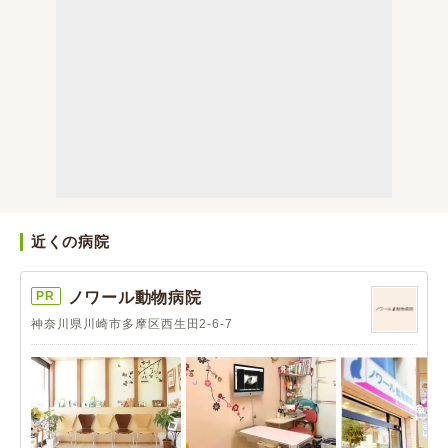
近くの病院
PR
ノワール動物病院
神奈川県川崎市多摩区西生田2-6-7