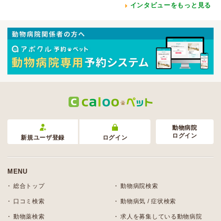
インタビューをもっと見る
動物病院
ログイン
新規ユーザ登録
ログイン
MENU
総合トップ
動物病院検索
口コミ検索
動物病気 / 症状検索
動物薬検索
求人を募集している動物病院