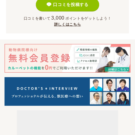
口コミを投稿する
3,000
口コミを書いて
ポイント
をゲットしよう！
詳しくはこちら