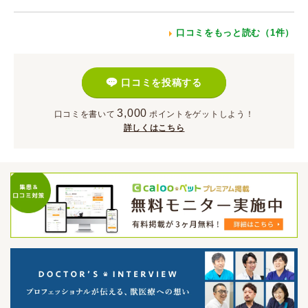
口コミをもっと読む（1件）
口コミを投稿する
3,000
口コミを書いて
ポイント
をゲットしよう！
詳しくはこちら