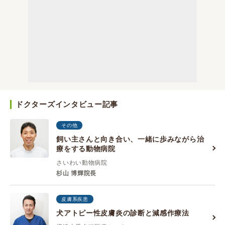
ドクターズインタビュー記事
その他
飼い主さんと向き合い、一緒に歩みながら治
療をする動物病院
さいわい動物病院
杉山 博輝院長
皮膚系疾患
犬アトピー性皮膚炎の診断と減感作療法