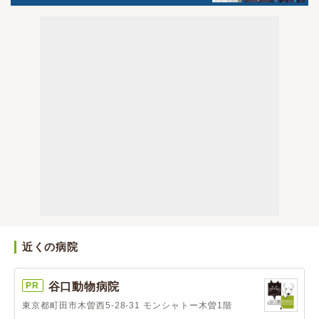
近くの病院
PR
谷口動物病院
東京都町田市木曽西5-28-31 モンシャトー木曽1階