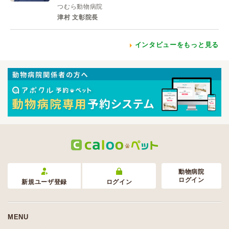
つむら動物病院
津村 文彰院長
インタビューをもっと見る
動物病院
ログイン
新規ユーザ登録
ログイン
MENU