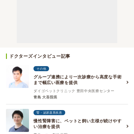
ドクターズインタビュー記事
その他
グループ連携により一次診療から高度な手術
まで幅広い医療を提供
ダイゴペットクリニック 豊田中央医療センター
青島 大吾院長
腎・泌尿器系疾患
慢性腎障害に、ペットと飼い主様が続けやす
い治療を提供