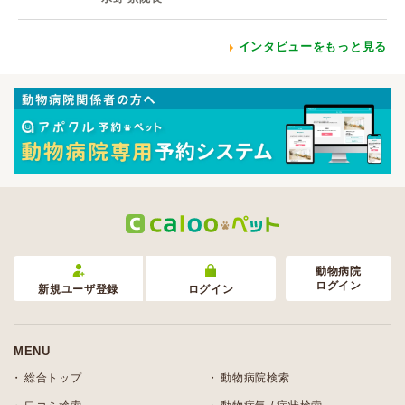
インタビューをもっと見る
動物病院
ログイン
新規ユーザ登録
ログイン
MENU
総合トップ
動物病院検索