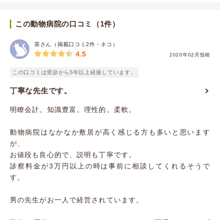
この動物病院の口コミ（1件）
茶さん（掲載口コミ2件・ネコ）
4.5
2020年02月投稿
この口コミは受診から5年以上経過しています。
丁寧な先生です。
明瞭会計。知識豊富。理性的。柔軟。
動物病院はなかなか敷居が高く感じる方も多いと思います
が、
お値段も良心的で、説明も丁寧です。
診察料金が3万円以上の時は事前に相談してくれるそうで
す。
男の先生がお一人で経営されています。