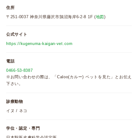
住所
〒251-0037 神奈川県藤沢市鵠沼海岸6-2-8 1F (
地図
)
公式サイト
https://kugenuma-kaigan-vet.com
電話
0466-53-8387
※お問い合わせの際は、「Caloo(カルー) ペットを見た」とお伝え
下さい。
診療動物
イヌ / ネコ
学位・認定・専門
日本獣医皮膚科学会認定医