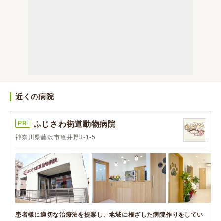
近くの病院
PR
ふじさわ街道動物病院
神奈川県藤沢市亀井野3-1-5
患者様に適切な治療法を提案し、地域に根ざした病院作りをしてい