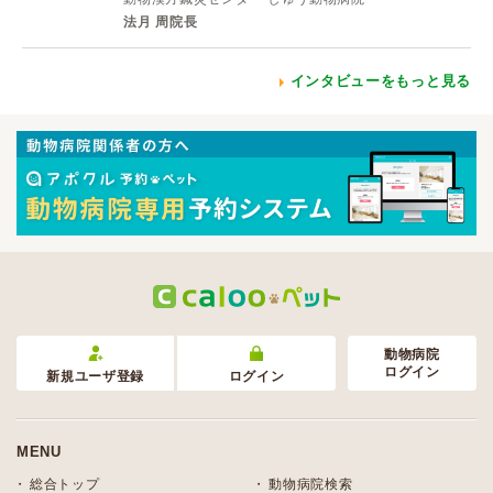
法月 周院長
インタビューをもっと見る
動物病院
ログイン
新規ユーザ登録
ログイン
MENU
総合トップ
動物病院検索