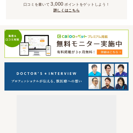
3,000
口コミを書いて
ポイント
をゲットしよう！
詳しくはこちら