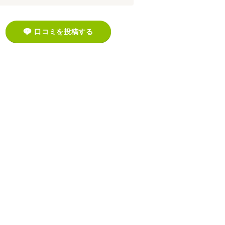
口コミを投稿する