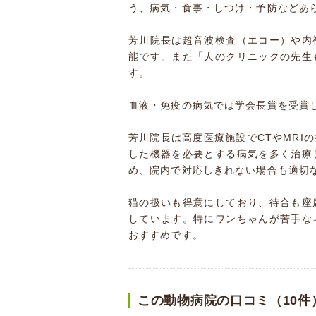
う、病気・食事・しつけ・予防などあ
芳川院長は超音波検査（エコー）や内
能です。また「人のクリニックの先生
す。
血液・免疫の病気では学会長賞を受賞
芳川院長は高度医療施設でCTやMRI
した機器を必要とする病気を多く治療
め、院内で対応しきれない場合も適切
猫の扱いも得意にしており、待合も座
しています。特にワンちゃんが苦手な
おすすめです。
この動物病院の口コミ（10件