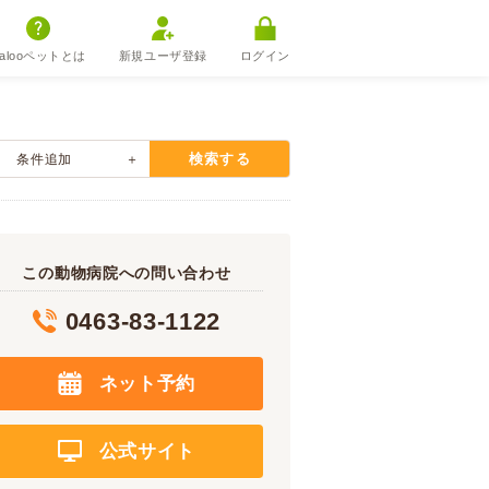
alooペットとは
新規ユーザ登録
ログイン
検索する
条件追加
この動物病院への問い合わせ
0463-83-1122
ネット予約
公式サイト