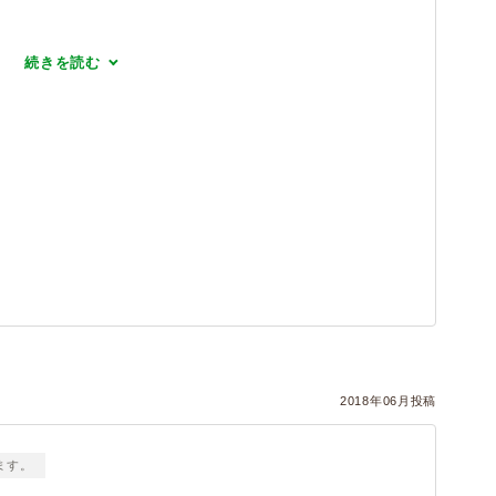
続きを読む
2018年06月投稿
ます。