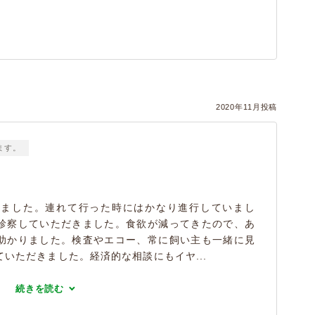
2020年11月投稿
ます。
りました。連れて行った時にはかなり進行していまし
診察していただきました。食欲が減ってきたので、あ
助かりました。検査やエコー、常に飼い主も一緒に見
いただきました。経済的な相談にもイヤ...
続きを読む