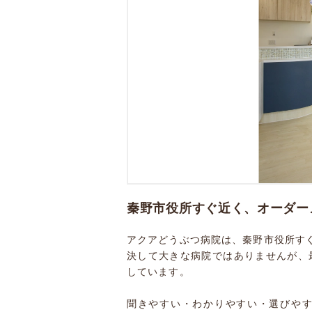
秦野市役所すぐ近く、オーダー
アクアどうぶつ病院は、秦野市役所す
決して大きな病院ではありませんが、
しています。
聞きやすい・わかりやすい・選びや