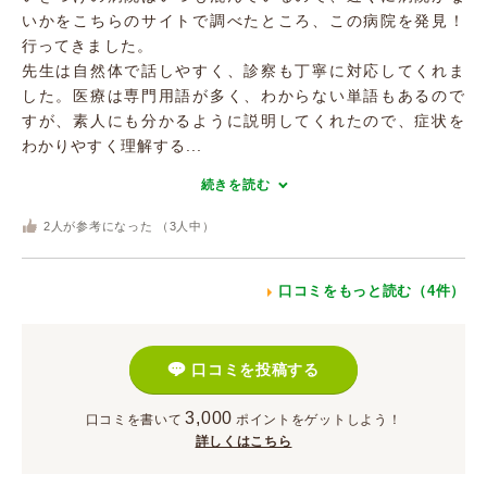
いかをこちらのサイトで調べたところ、この病院を発見！
行ってきました。
先生は自然体で話しやすく、診察も丁寧に対応してくれま
した。医療は専門用語が多く、わからない単語もあるので
すが、素人にも分かるように説明してくれたので、症状を
わかりやすく理解する...
続きを読む
2
人が参考になった （
3
人中）
口コミをもっと読む（4件）
口コミを投稿する
3,000
口コミを書いて
ポイント
をゲットしよう！
詳しくはこちら