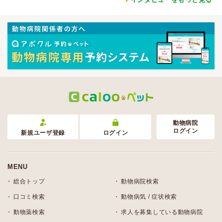
動物病院
ログイン
新規ユーザ登録
ログイン
MENU
総合トップ
動物病院検索
口コミ検索
動物病気 / 症状検索
動物薬検索
求人を募集している動物病院