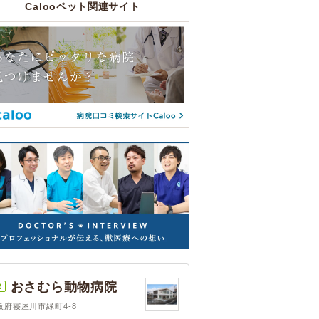
Calooペット関連サイト
おさむら動物病院
R
阪府寝屋川市緑町4-8