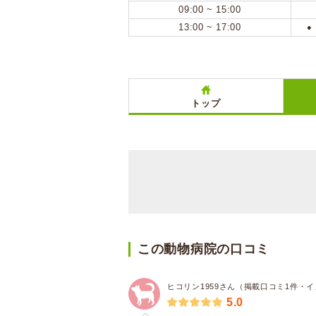
09:00 ~ 15:00
13:00 ~ 17:00
●
トップ
この動物病院の口コミ
ヒコリン1959さん（掲載口コミ1件・
5.0