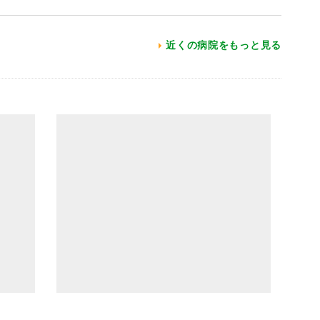
近くの病院をもっと見る