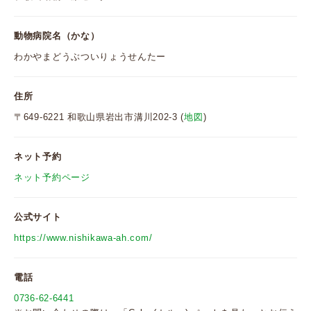
動物病院名（かな）
わかやまどうぶついりょうせんたー
住所
〒649-6221 和歌山県岩出市溝川202-3 (
地図
)
ネット予約
ネット予約ページ
公式サイト
https://www.nishikawa-ah.com/
電話
0736-62-6441