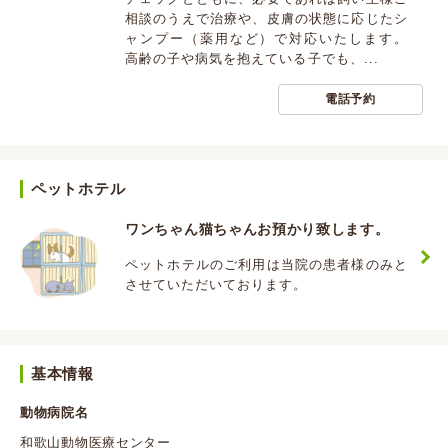
相談のうえで治療や、皮膚の状態に応じたシ
ャンプー（薬用など）で対応いたします。
高齢の子や病気を抱えている子でも、...
電話予約
ペットホテル
ワンちゃん猫ちゃんお預かり致します。
ペットホテルのご利用は当院の患者様のみと
させていただいております。
基本情報
動物病院名
和歌山動物医療センター