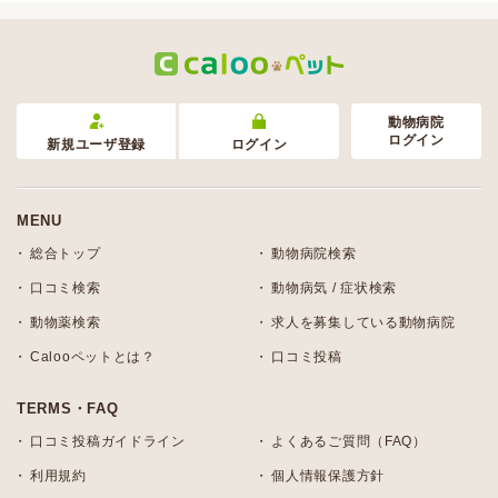
動物病院
ログイン
新規ユーザ登録
ログイン
MENU
総合トップ
動物病院検索
口コミ検索
動物病気 / 症状検索
動物薬検索
求人を募集している動物病院
Calooペットとは？
口コミ投稿
TERMS・FAQ
口コミ投稿ガイドライン
よくあるご質問（FAQ）
利用規約
個人情報保護方針