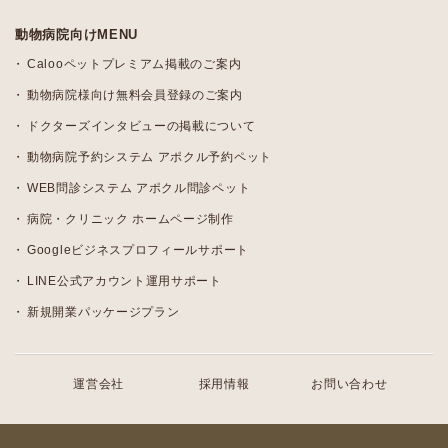
動物病院向けMENU
Calooペットプレミアム掲載のご案内
動物病院様向け無料会員登録のご案内
ドクターズインタビューの掲載について
動物病院予約システム アポクル予約ペット
WEB問診システム アポクル問診ペット
病院・クリニック ホームページ制作
Googleビジネスプロフィールサポート
LINE公式アカウント運用サポート
新規開業パッケージプラン
運営会社
採用情報
お問い合わせ