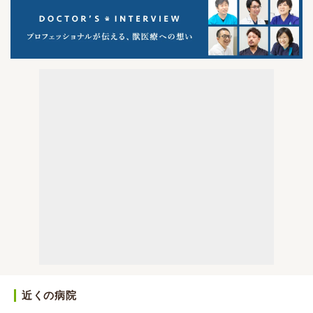
近くの病院