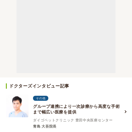
ドクターズインタビュー記事
その他
グループ連携により一次診療から高度な手術
まで幅広い医療を提供
ダイゴペットクリニック 豊田中央医療センター
青島 大吾院長