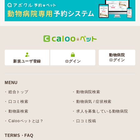
動物病院
ログイン
新規ユーザ登録
ログイン
MENU
総合トップ
動物病院検索
口コミ検索
動物病気 / 症状検索
動物薬検索
求人を募集している動物病院
Calooペットとは？
口コミ投稿
TERMS・FAQ