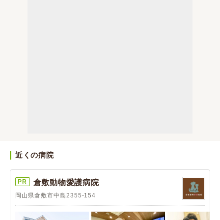
近くの病院
PR
倉敷動物愛護病院
岡山県倉敷市中島2355-154