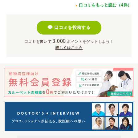
口コミをもっと読む（4件）
口コミを投稿する
3,000
口コミを書いて
ポイント
をゲットしよう！
詳しくはこちら