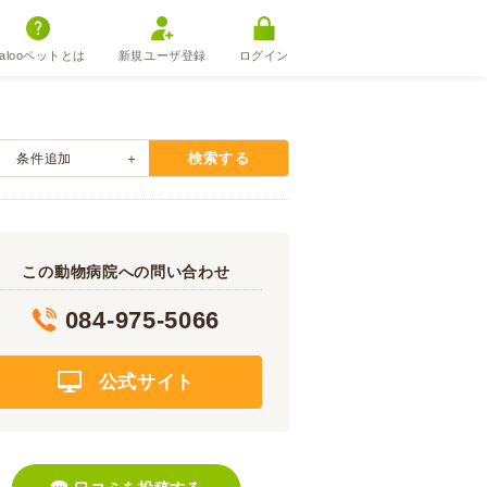
alooペットとは
新規ユーザ登録
ログイン
検索する
条件追加
この動物病院への問い合わせ
084-975-5066
公式サイト