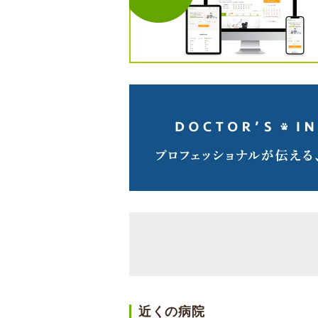
近くの病院