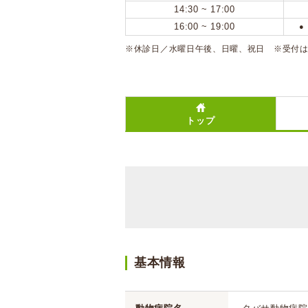
14:30 ~ 17:00
16:00 ~ 19:00
●
※休診日／水曜日午後、日曜、祝日 ※受付
トップ
基本情報