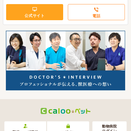
公式サイト
電話
動物病院