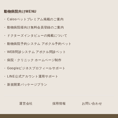
動物病院向けMENU
Calooペットプレミアム掲載のご案内
動物病院様向け無料会員登録のご案内
ドクターズインタビューの掲載について
動物病院予約システム アポクル予約ペット
WEB問診システム アポクル問診ペット
病院・クリニック ホームページ制作
Googleビジネスプロフィールサポート
LINE公式アカウント運用サポート
新規開業パッケージプラン
運営会社
採用情報
お問い合わせ