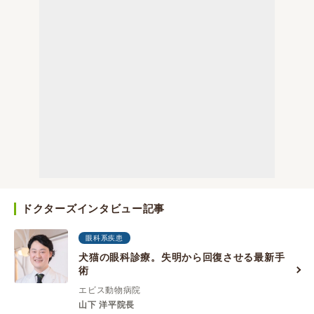
ドクターズインタビュー記事
眼科系疾患
犬猫の眼科診療。失明から回復させる最新手
術
エビス動物病院
山下 洋平院長