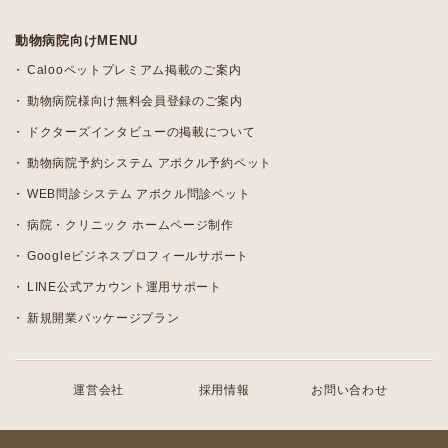
動物病院向けMENU
Calooペットプレミアム掲載のご案内
動物病院様向け無料会員登録のご案内
ドクターズインタビューの掲載について
動物病院予約システム アポクル予約ペット
WEB問診システム アポクル問診ペット
病院・クリニック ホームページ制作
Googleビジネスプロフィールサポート
LINE公式アカウント運用サポート
新規開業パッケージプラン
運営会社
採用情報
お問い合わせ