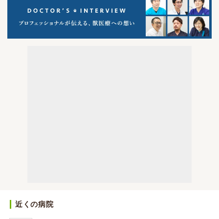
近くの病院