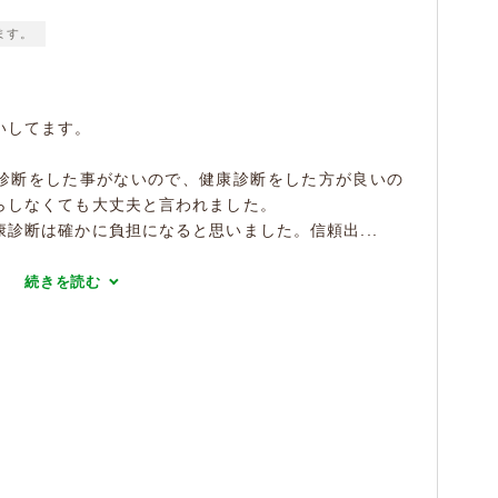
ます。
いしてます。
診断をした事がないので、健康診断をした方が良いの
らしなくても大丈夫と言われました。
診断は確かに負担になると思いました。信頼出...
続きを読む