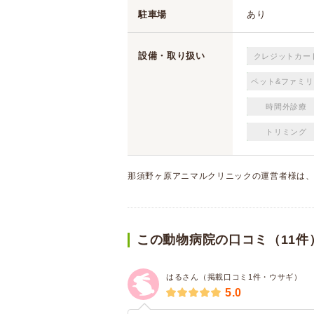
駐車場
あり
設備・取り扱い
クレジットカー
ペット&ファミリ
時間外診療
トリミング
那須野ヶ原アニマルクリニックの運営者様は
この動物病院の口コミ（11件
はるさん（掲載口コミ1件・ウサギ）
5.0