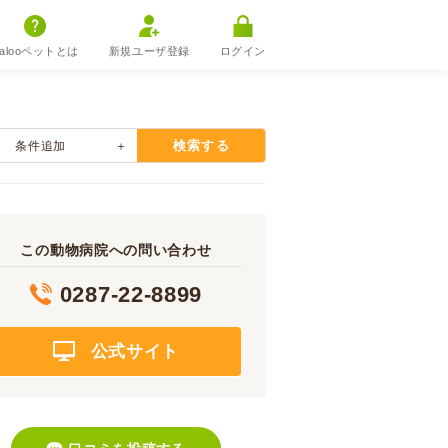
alooペットとは
新規ユーザ登録
ログイン
検索する
条件追加
この動物病院への問い合わせ
0287-22-8899
公式サイト