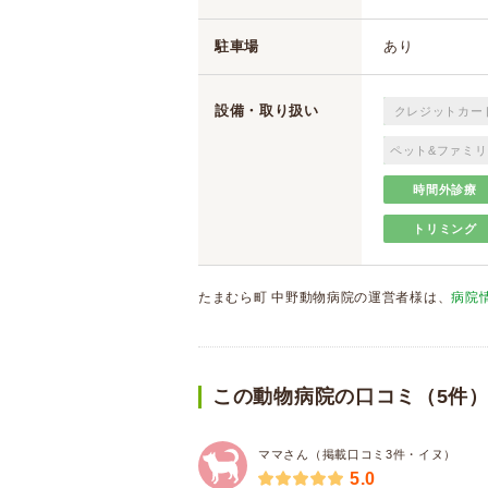
駐車場
あり
設備・取り扱い
クレジットカー
ペット&ファミリ
時間外診療
トリミング
たまむら町 中野動物病院の運営者様は、
病院
この動物病院の口コミ（5件
ママさん（掲載口コミ3件・イヌ）
5.0