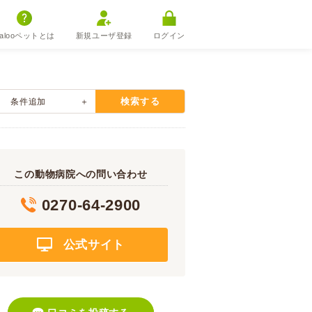
alooペットとは
新規ユーザ登録
ログイン
検索する
条件追加
この動物病院への問い合わせ
0270-64-2900
公式サイト