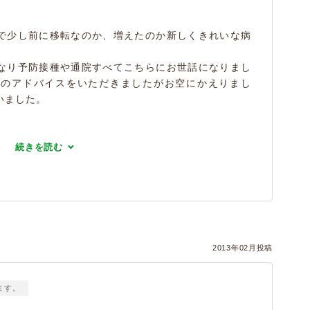
で少し前に移転なのか、増えたのか新しくきれいな病
なり予防接種や通院すべてこちらにお世話になりまし
事のアドバイスをいただきましたがお空にかえりまし
いました。
続きを読む
2013年02月投稿
ます。