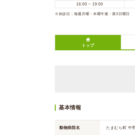
16:00 ~ 19:00
※休診日：毎週月曜・木曜午後・第3日曜日
トップ
基本情報
動物病院名
たまむら町 中