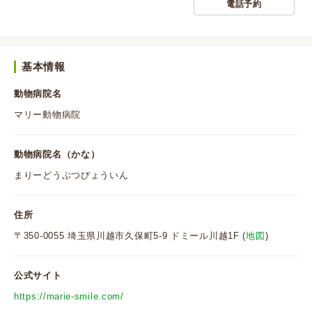
電話予約
基本情報
動物病院名
マリー動物病院
動物病院名（かな）
まりーどうぶつびょういん
住所
〒350-0055 埼玉県川越市久保町5-9 ドミール川越1F (
地図
)
公式サイト
https://marie-smile.com/