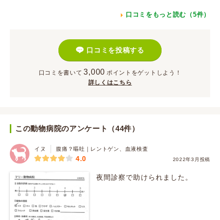
口コミをもっと読む（5件）
口コミを投稿する
3,000
口コミを書いて
ポイント
をゲットしよう！
詳しくはこちら
この動物病院のアンケート（44件）
イヌ
腹痛？嘔吐｜レントゲン、血液検査
4.0
2022年3月投稿
夜間診察で助けられました。