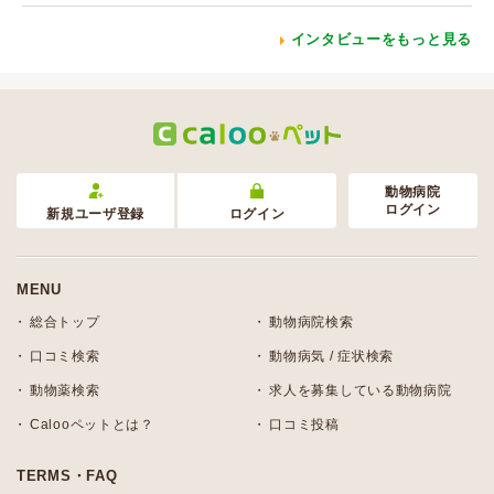
インタビューをもっと見る
動物病院
ログイン
新規ユーザ登録
ログイン
MENU
総合トップ
動物病院検索
口コミ検索
動物病気 / 症状検索
動物薬検索
求人を募集している動物病院
Calooペットとは？
口コミ投稿
TERMS・FAQ