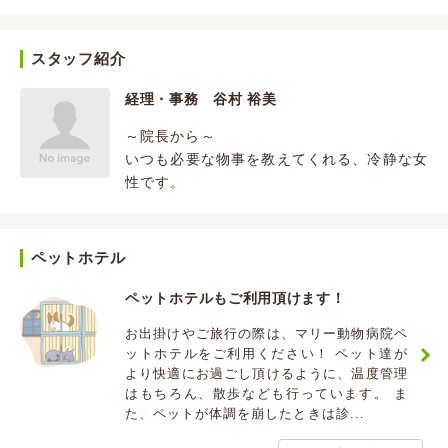
スタッフ紹介
経理・事務 谷村 裕美
～院長から～
いつも必要な物事を教えてくれる、冷静な女
性です。
ペットホテル
ペットホテルもご利用頂けます！
お出掛けやご旅行の際は、マリー動物病院ペ
ットホテルをご利用ください！ ペット達が
より快適にお過ごし頂けるように、温度管理
はもちろん、散歩なども行っています。 ま
た、ペットが体調を崩したときは診...