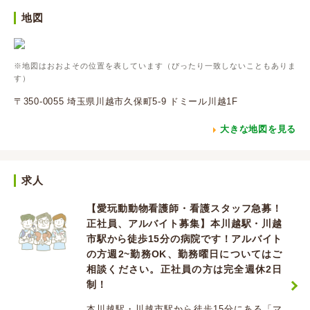
地図
※地図はおおよその位置を表しています（ぴったり一致しないこともありま
す）
〒350-0055 埼玉県川越市久保町5-9 ドミール川越1F
大きな地図を見る
求人
【愛玩動動物看護師・看護スタッフ急募！
正社員、アルバイト募集】本川越駅・川越
市駅から徒歩15分の病院です！アルバイト
の方週2~勤務OK、勤務曜日についてはご
相談ください。正社員の方は完全週休2日
制！
本川越駅・川越市駅から徒歩15分にある「マ