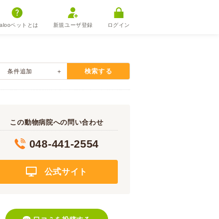
alooペットとは
新規ユーザ登録
ログイン
検索する
条件追加
この動物病院への問い合わせ
048-441-2554
公式サイト