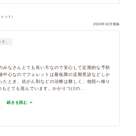
ェレット）
2016年10月投稿
ます。
のみなさんとても良い方なので安心して定期的な予防
猫中心なのでフェレットは最低限の定期受診などしか
ったとき、抗がん剤などの治療は難しく、他院へ移り
もとても混んでいます。かかりつけの...
続きを読む