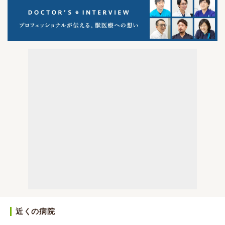
近くの病院