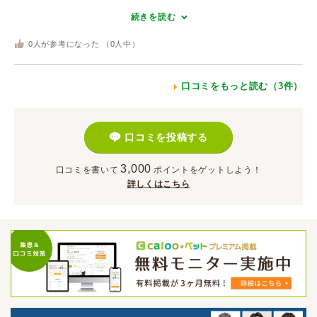
続きを読む
0
人が参考になった （
0
人中）
口コミをもっと読む（3件）
口コミを投稿する
3,000
口コミを書いて
ポイント
をゲットしよう！
詳しくはこちら