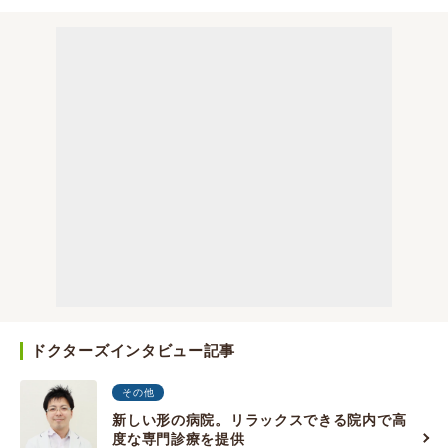
ドクターズインタビュー記事
その他
新しい形の病院。リラックスできる院内で高
度な専門診療を提供