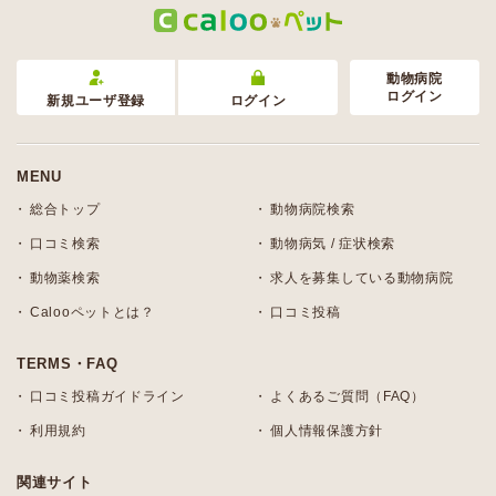
動物病院
ログイン
新規ユーザ登録
ログイン
MENU
総合トップ
動物病院検索
口コミ検索
動物病気 / 症状検索
動物薬検索
求人を募集している動物病院
Calooペットとは？
口コミ投稿
TERMS・FAQ
口コミ投稿ガイドライン
よくあるご質問（FAQ）
利用規約
個人情報保護方針
関連サイト