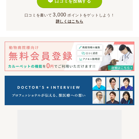
口コミを投稿する
3,000
口コミを書いて
ポイント
をゲットしよう！
詳しくはこちら