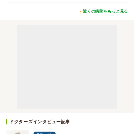
近くの病院をもっと見る
ドクターズインタビュー記事