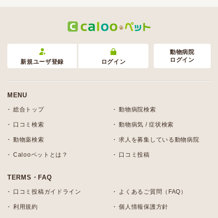
動物病院
ログイン
新規ユーザ登録
ログイン
MENU
総合トップ
動物病院検索
口コミ検索
動物病気 / 症状検索
動物薬検索
求人を募集している動物病院
Calooペットとは？
口コミ投稿
TERMS・FAQ
口コミ投稿ガイドライン
よくあるご質問（FAQ）
利用規約
個人情報保護方針