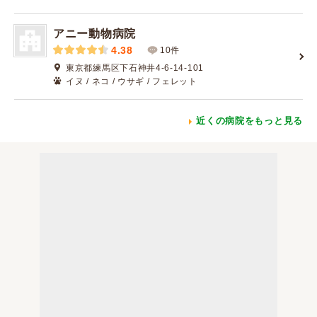
アニー動物病院
4.38
10件
東京都練馬区下石神井4-6-14-101
イヌ / ネコ / ウサギ / フェレット
近くの病院をもっと見る