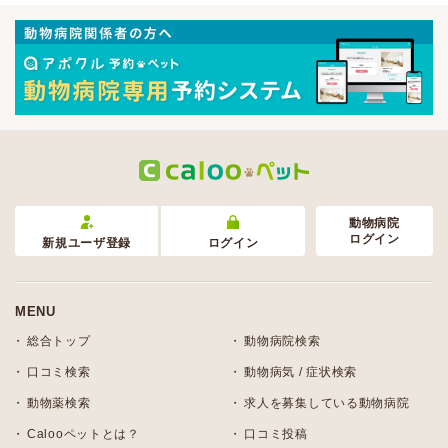
動物病院
ログイン
新規ユーザ登録
ログイン
MENU
総合トップ
動物病院検索
口コミ検索
動物病気 / 症状検索
動物薬検索
求人を募集している動物病院
Calooペットとは？
口コミ投稿