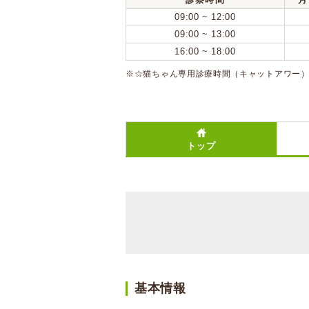
09:00 ~ 12:00
09:00 ~ 13:00
16:00 ~ 18:00
※☆猫ちゃん専用診療時間（キャットアワー）:毎週
トップ
基本情報