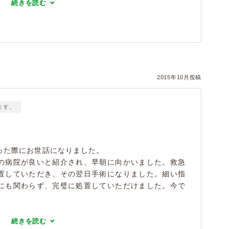
続きを読む
2015年10月投稿
ます。
った際にお世話になりました。
の病院が良いと紹介され、早朝に向かいました。救急
置していただき、その翌日手術になりました。細い指
にも関わらず、完璧に処置していただけました。今で
続きを読む