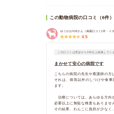
この動物病院の口コミ（6件
ゆうがお918さん（掲載口コミ1件・イ
4.5
この口コミは受診から5年以上経過してい
まかせて安心の病院です
こちらの病院の先生や看護師の方
それは、病気以外のしつけや食事
ます。
治療については、あらゆる方向か
必要以上に無駄な検査もありませ
その結果、わんこに負担が少なく..